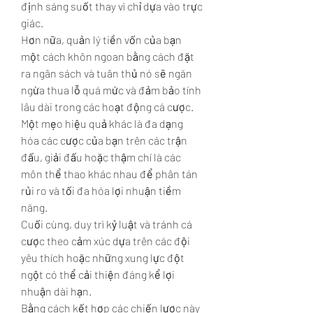
định sáng suốt thay vì chỉ dựa vào trực 
giác.
Hơn nữa, quản lý tiền vốn của bạn 
một cách khôn ngoan bằng cách đặt 
ra ngân sách và tuân thủ nó sẽ ngăn 
ngừa thua lỗ quá mức và đảm bảo tính 
lâu dài trong các hoạt động cá cược.
Một mẹo hiệu quả khác là đa dạng 
hóa các cược của bạn trên các trận 
đấu, giải đấu hoặc thậm chí là các 
môn thể thao khác nhau để phân tán 
rủi ro và tối đa hóa lợi nhuận tiềm 
năng.
Cuối cùng, duy trì kỷ luật và tránh cá 
cược theo cảm xúc dựa trên các đội 
yêu thích hoặc những xung lực đột 
ngột có thể cải thiện đáng kể lợi 
nhuận dài hạn.
Bằng cách kết hợp các chiến lược này 