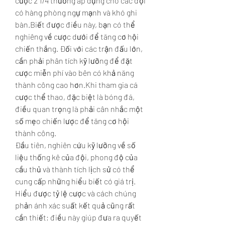
cược 2 1/4 thường áp dụng cho các đội 
có hàng phòng ngự mạnh và khó ghi 
bàn.Biết được điều này, bạn có thể 
nghiêng về cược dưới để tăng cơ hội 
chiến thắng. Đối với các trận đấu lớn, 
cần phải phân tích kỹ lưỡng để đặt 
cược miễn phí vào bên có khả năng 
thành công cao hơn.Khi tham gia cá 
cược thể thao, đặc biệt là bóng đá, 
điều quan trọng là phải cân nhắc một 
số mẹo chiến lược để tăng cơ hội 
thành công.
Đầu tiên, nghiên cứu kỹ lưỡng về số 
liệu thống kê của đội, phong độ của 
cầu thủ và thành tích lịch sử có thể 
cung cấp những hiểu biết có giá trị.
Hiểu được tỷ lệ cược và cách chúng 
phản ánh xác suất kết quả cũng rất 
cần thiết; điều này giúp đưa ra quyết 