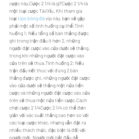
cược này.Cược 2 1/4 là gì?Cược 2 1/4 là 
một loại cược Tài/Xỉu. Khi tham gia 
loại 
tips bóng đá
 vip này, bạn sẽ gặp 
phải một số tình huống cụ thể:Tình 
huống 1: Nếu tổng số bàn thắng được 
ghi trong trận đấu ít hơn 2, những 
người đặt cược vào cửa dưới sẽ thắng, 
trong khi những người đặt cược vào 
cửa trên sẽ thua.Tình huống 2: Nếu 
trận đấu kết thúc với đúng 2 bàn 
thắng được ghi, những người đặt cược 
vào cửa dưới sẽ thắng một nửa tiền 
cược và những người đặt cược vào cửa 
trên sẽ thua một nửa tiền cược.Cách 
chơi cược 2 1/4Cược 2 1/4 có thể đơn 
giản với xác suất thắng cao hơn so với 
các loại cược khác, nhưng vẫn đặt ra 
nhiều thách thức, đặc biệt là đối với 
người mới. Người mới bắt đầu dễ 