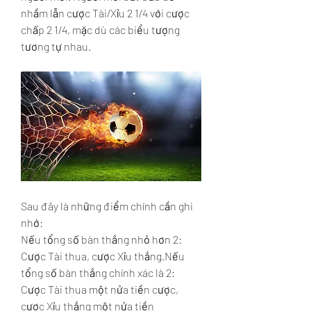
nhầm lẫn cược Tài/Xỉu 2 1/4 với cược 
chấp 2 1/4, mặc dù các biểu tượng 
tương tự nhau.
Sau đây là những điểm chính cần ghi 
nhớ:
Nếu tổng số bàn thắng nhỏ hơn 2: 
Cược Tài thua, cược Xỉu thắng.Nếu 
tổng số bàn thắng chính xác là 2: 
Cược Tài thua một nửa tiền cược, 
cược Xỉu thắng một nửa tiền 