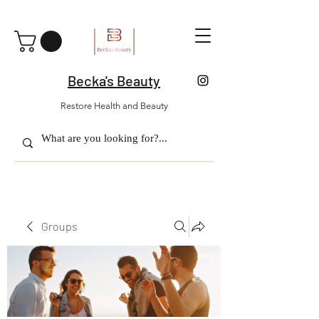
Becka's Beauty
Restore Health and Beauty
Groups