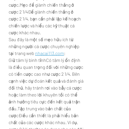
cược.Mẹo để giành chiến thắng ở 
cược 2 1/4Để giành chiến thắng ở 
cược 2 1/4, bạn cần phải lập kế hoạch 
chiến lược và hiểu các kỹ thuật cá 
cược khác nhau.
Sau đây là một số mẹo hữu ích từ 
những người cá cược chuyên nghiệp 
tại trang web 
nhacai113.com
:
Giữ tâm lý bình tĩnhCó tâm lý ổn định 
là điều quan trọng đối với những cược 
có tiền cược cao như cược 2 1/4. Bên 
cạnh việc dự đoán kết quả và đánh giá 
đối thủ, hãy tránh rơi vào bẫy cá cược 
hoặc làm theo lời khuyên tồi có thể 
ảnh hưởng tiêu cực đến kết quả trận 
đấu.Tập trung vào bản chất của 
cượcĐiều cần thiết là phải hiểu bản 
chất của các cược khác nhau. Ví dụ, 