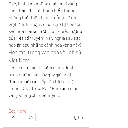
Bắc, hình ảnh những chậu mai vàng 
tươi thắm đã trở thành biểu tượng 
không thể thiếu trong mỗi gia đình 
Việt. Nhưng bạn có bao giờ tự hỏi, tại 
sao hoa mai lại được coi là biểu tượng 
của Tết cổ truyền? Và ý nghĩa sâu sắc 
nào ẩn sau những cánh hoa vàng này?
Hoa mai trong văn hóa và lịch sử 
Việt Nam
Hoa mai từ lâu đã nằm trong danh 
sách những loài cây quý giá nhất, 
được người xưa xếp vào bộ tứ quý 
"Tùng, Cúc, Trúc, Mai." Hình ảnh mai 
vàng không chỉ xuất hiện…
See More
0
0