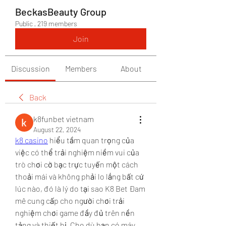
BeckasBeauty Group
Public
·
219 members
Join
Discussion
Members
About
Back
k8funbet vietnam
August 22, 2024
k8 casino
 hiểu tầm quan trọng của 
việc có thể trải nghiệm niềm vui của 
trò chơi cờ bạc trực tuyến một cách 
thoải mái và không phải lo lắng bất cứ 
lúc nào, đó là lý do tại sao K8 Bet Đam 
mê cung cấp cho người chơi trải 
nghiệm chơi game đầy đủ trên nền 
tảng và thiết bị. Cho dù bạn có máy 