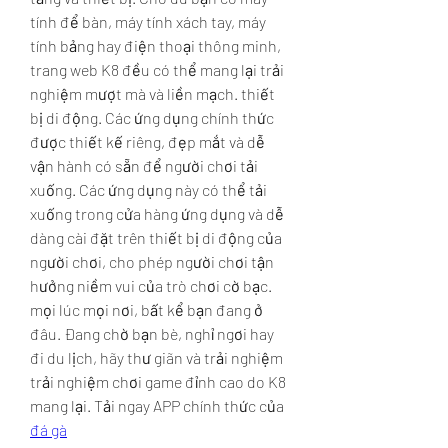
tính để bàn, máy tính xách tay, máy 
tính bảng hay điện thoại thông minh, 
trang web K8 đều có thể mang lại trải 
nghiệm mượt mà và liền mạch. thiết 
bị di động. Các ứng dụng chính thức 
được thiết kế riêng, đẹp mắt và dễ 
vận hành có sẵn để người chơi tải 
xuống. Các ứng dụng này có thể tải 
xuống trong cửa hàng ứng dụng và dễ 
dàng cài đặt trên thiết bị di động của 
người chơi, cho phép người chơi tận 
hưởng niềm vui của trò chơi cờ bạc. 
mọi lúc mọi nơi, bất kể bạn đang ở 
đâu. Đang chờ bạn bè, nghỉ ngơi hay 
đi du lịch, hãy thư giãn và trải nghiệm 
trải nghiệm chơi game đỉnh cao do K8 
mang lại. Tải ngay APP chính thức của 
đá gà