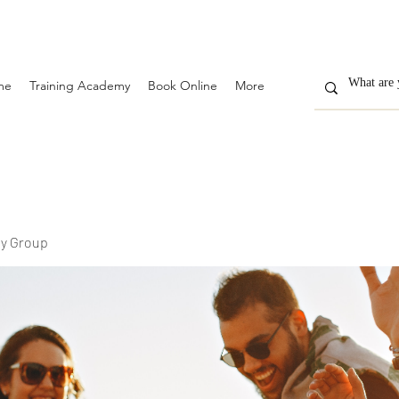
me
Training Academy
Book Online
More
y Group