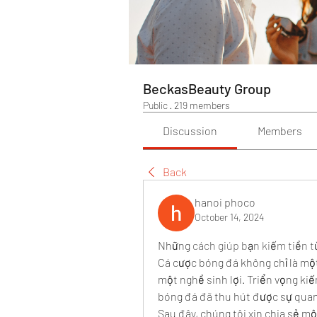
BeckasBeauty Group
Public
·
219 members
Discussion
Members
Back
hanoi phoco
October 14, 2024
Những
 cách giúp bạn kiếm tiền 
Cá cược bóng đá không chỉ là một 
một nghề sinh lợi. Triển vọng ki
bóng đá đã thu hút được sự quan
Sau đây, chúng tôi xin chia sẻ mộ