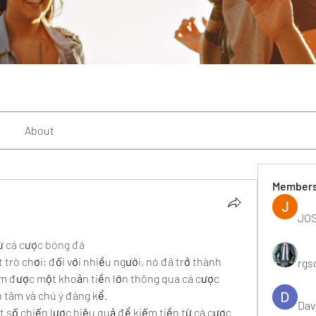
About
Member
JOS
từ cá cược bóng đá
trò chơi; đối với nhiều người, nó đã trở thành 
rgs
ếm được một khoản tiền lớn thông qua cá cược 
 tâm và chú ý đáng kể.
Dav
t số chiến lược hiệu quả để kiếm tiền từ cá cược 