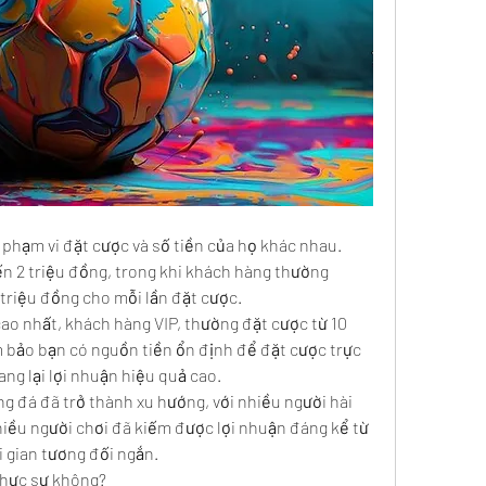
hạm vi đặt cược và số tiền của họ khác nhau. 
ến 2 triệu đồng, trong khi khách hàng thường 
 triệu đồng cho mỗi lần đặt cược.
o nhất, khách hàng VIP, thường đặt cược từ 10 
 bảo bạn có nguồn tiền ổn định để đặt cược trực 
ang lại lợi nhuận hiệu quả cao.
g đá đã trở thành xu hướng, với nhiều người hài 
hiều người chơi đã kiếm được lợi nhuận đáng kể từ 
 gian tương đối ngắn.
thực sự không?