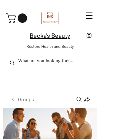
Becka's Beauty
Restore Health and Beauty
Groups