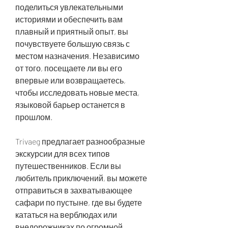
поделиться увлекательными 
историями и обеспечить вам 
плавный и приятный опыт, вы 
почувствуете большую связь с 
местом назначения. Независимо 
от того, посещаете ли вы его 
впервые или возвращаетесь, 
чтобы исследовать новые места, 
языковой барьер останется в 
прошлом.
Trivaeg предлагает разнообразные 
экскурсии для всех типов 
путешественников. Если вы 
любитель приключений, вы можете 
отправиться в захватывающее 
сафари по пустыне, где вы будете 
кататься на верблюдах или 
внедорожниках по огромной 