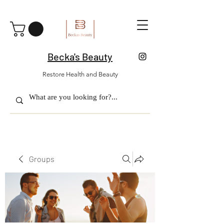
Becka's Beauty
Restore Health and Beauty
Groups