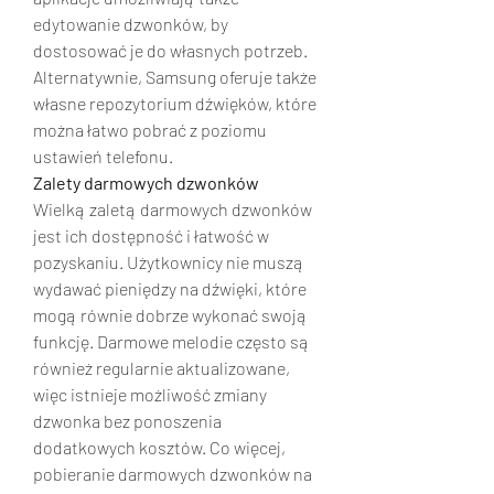
edytowanie dzwonków, by 
dostosować je do własnych potrzeb. 
Alternatywnie, Samsung oferuje także 
własne repozytorium dźwięków, które 
można łatwo pobrać z poziomu 
ustawień telefonu.
Zalety darmowych dzwonków
Wielką zaletą darmowych dzwonków 
jest ich dostępność i łatwość w 
pozyskaniu. Użytkownicy nie muszą 
wydawać pieniędzy na dźwięki, które 
mogą równie dobrze wykonać swoją 
funkcję. Darmowe melodie często są 
również regularnie aktualizowane, 
więc istnieje możliwość zmiany 
dzwonka bez ponoszenia 
dodatkowych kosztów. Co więcej, 
pobieranie darmowych dzwonków na 