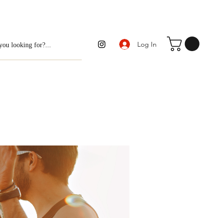
Log In